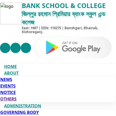
BANK SCHOOL & COLLEGE
জিল্লুর রহমান প্রিমিয়ার ব্যাংক স্কুল এন্ড
কলেজ
East: 1987 | EIIN: 110275 | Banshgari, Bhairab,
Kishoreganj.
HOME
ABOUT
NEWS
EVENTS
NOTICE
OTHERS
ADMINISTRATION
GOVERNING BODY