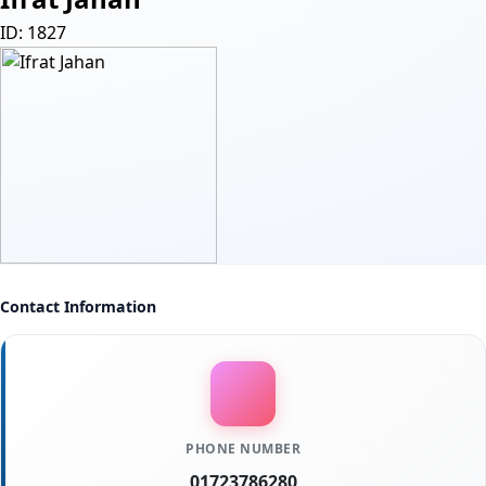
ID: 1827
Contact Information
PHONE NUMBER
01723786280