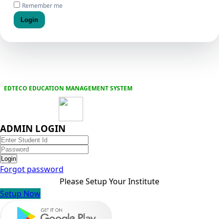
Remember me
Login
EDTECO EDUCATION MANAGEMENT SYSTEM
ADMIN LOGIN
Login
Forgot password
Please Setup Your Institute
Setup Now