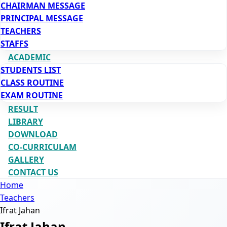
CHAIRMAN MESSAGE
PRINCIPAL MESSAGE
TEACHERS
STAFFS
ACADEMIC
STUDENTS LIST
CLASS ROUTINE
EXAM ROUTINE
RESULT
LIBRARY
DOWNLOAD
CO-CURRICULAM
GALLERY
CONTACT US
Home
Teachers
Ifrat Jahan
Ifrat Jahan