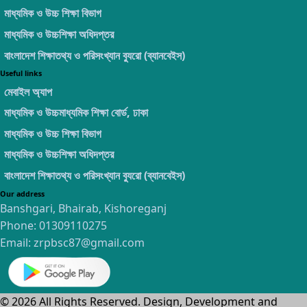
মাধ্যমিক ও উচ্চ শিক্ষা বিভাগ
মাধ্যমিক ও উচ্চশিক্ষা অধিদপ্তর
বাংলাদেশ শিক্ষাতথ্য ও পরিসংখ্যান ব্যুরো (ব্যানবেইস)
Useful links
মেবাইল অ্যাপ
মাধ্যমিক ও উচ্চমাধ্যমিক শিক্ষা বোর্ড, ঢাকা
মাধ্যমিক ও উচ্চ শিক্ষা বিভাগ
মাধ্যমিক ও উচ্চশিক্ষা অধিদপ্তর
বাংলাদেশ শিক্ষাতথ্য ও পরিসংখ্যান ব্যুরো (ব্যানবেইস)
Our address
Banshgari, Bhairab, Kishoreganj
Phone:
01309110275
Email:
zrpbsc87@gmail.com
©
2026
All Rights Reserved. Design, Development and