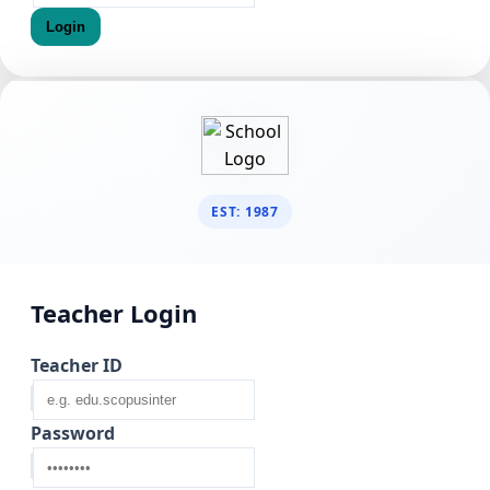
Login
EST: 1987
Teacher Login
Teacher ID
Password