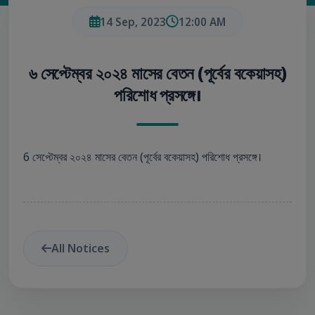
14 Sep, 2023
12:00 AM
৬ সেপ্টেম্বর ২০২৪ মাসের বেতন (পূর্বের বকেয়াসহ)
পরিশোধ প্রসঙ্গে।
6 সেপ্টেম্বর ২০২৪ মাসের বেতন (পূর্বের বকেয়াসহ) পরিশোধ প্রসঙ্গে।
All Notices